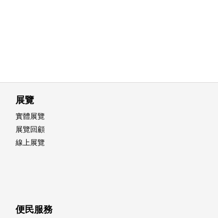
展覽
實體展覽
展覽回顧
線上展覽
便民服務