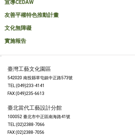
宣導CEDAW
友善平權特色推動計畫
文化無障礙
實施報告
:::
臺灣工藝文化園區
542020 南投縣草屯鎮中正路573號
TEL:(049)233-4141
FAX:(049)235-6613
臺北當代工藝設計分館
100052 臺北市中正區南海路41號
TEL:(02)2388-7066
FAX:(02)2388-7056