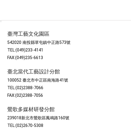
:::
臺灣工藝文化園區
542020 南投縣草屯鎮中正路573號
TEL:(049)233-4141
FAX:(049)235-6613
臺北當代工藝設計分館
100052 臺北市中正區南海路41號
TEL:(02)2388-7066
FAX:(02)2388-7056
鶯歌多媒材研發分館
239018新北市鶯歌區鳳鳴路160號
TEL:(02)2670-5308