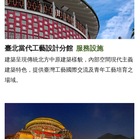
臺北當代工藝設計分館
服務設施
建築呈現傳統北方中原建築樣貌，內部空間現代主義
建築特色，提供臺灣工藝國際交流及青年工藝培育之
場域。