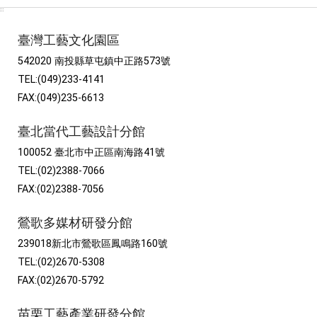
:::
臺灣工藝文化園區
542020 南投縣草屯鎮中正路573號
TEL:(049)233-4141
FAX:(049)235-6613
臺北當代工藝設計分館
100052 臺北市中正區南海路41號
TEL:(02)2388-7066
FAX:(02)2388-7056
鶯歌多媒材研發分館
239018新北市鶯歌區鳳鳴路160號
TEL:(02)2670-5308
FAX:(02)2670-5792
苗栗工藝產業研發分館