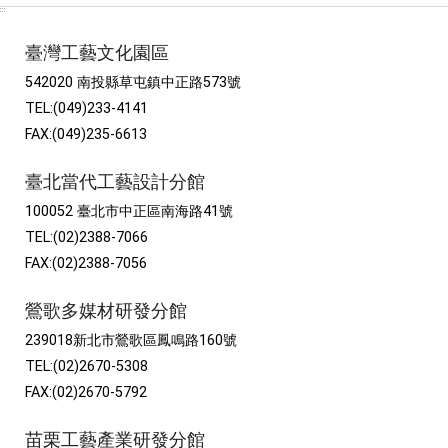
:::
臺灣工藝文化園區
542020 南投縣草屯鎮中正路573號
TEL:(049)233-4141
FAX:(049)235-6613
臺北當代工藝設計分館
100052 臺北市中正區南海路41號
TEL:(02)2388-7066
FAX:(02)2388-7056
鶯歌多媒材研發分館
239018新北市鶯歌區鳳鳴路160號
TEL:(02)2670-5308
FAX:(02)2670-5792
苗栗工藝產業研發分館