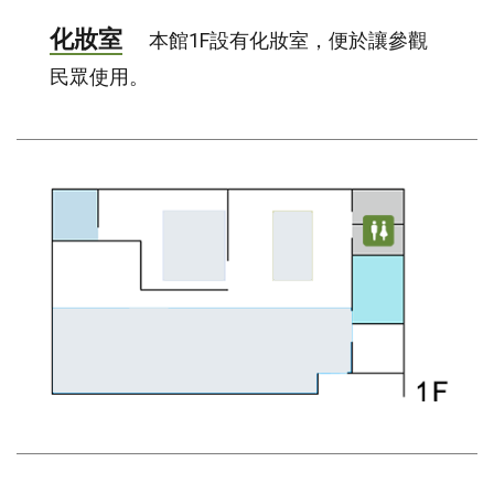
化妝室
本館1F設有化妝室，便於讓參觀
民眾使用。