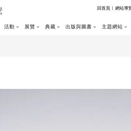
回首頁
|
網站導
活動
展覽
典藏
出版與圖書
主題網站