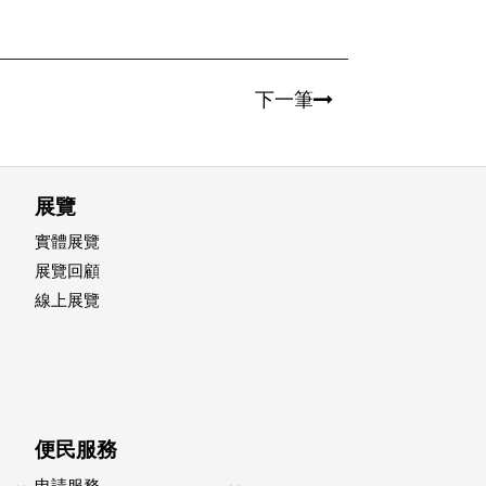
下一筆
展覽
實體展覽
展覽回顧
線上展覽
便民服務
申請服務