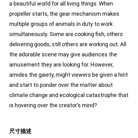
a beautiful world for all living things. When 
propeller starts, the gear mechanism makes 
multiple groups of animals in duty to work 
simultaneously. Some are cooking fish, others 
delivering goods, still others are working out. All 
the adorable scene may give audiences the 
amusement they are looking for. However, 
amides the gaiety, might viewers be given a hint 
and start to ponder over the matter about 
climate change and ecological catastrophe that 
is hovering over the creator’s mind?
尺寸描述