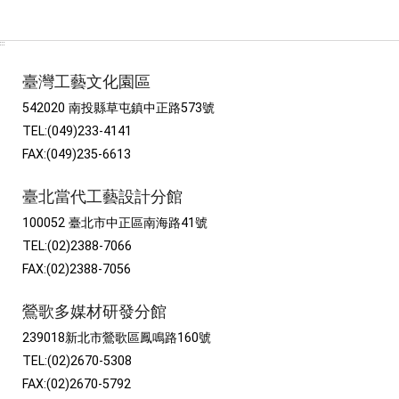
:::
臺灣工藝文化園區
542020 南投縣草屯鎮中正路573號
TEL:(049)233-4141
FAX:(049)235-6613
臺北當代工藝設計分館
100052 臺北市中正區南海路41號
TEL:(02)2388-7066
FAX:(02)2388-7056
鶯歌多媒材研發分館
239018新北市鶯歌區鳳鳴路160號
TEL:(02)2670-5308
FAX:(02)2670-5792