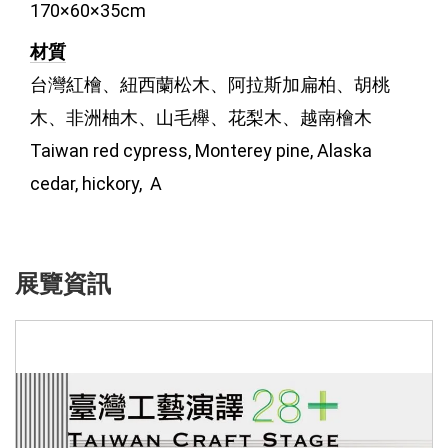
170×60×35cm
材質
台灣紅檜、紐西蘭松木、阿拉斯加扁柏、胡桃
木、非洲柚木、山毛櫸、花梨木、越南檜木 
Taiwan red cypress, Monterey pine, Alaska 
cedar, hickory,  A
展覽資訊