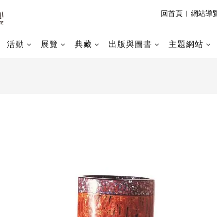
回首頁
|
網站導
活動
展覽
典藏
出版與圖書
主題網站