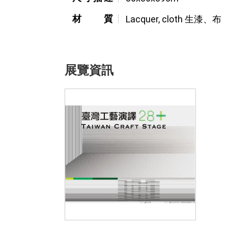
材質
Lacquer, cloth 生漆、布
展覽資訊