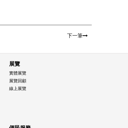
下一筆
展覽
實體展覽
展覽回顧
線上展覽
便民服務