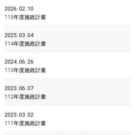
2026
02
10
115年度施政計畫
2025
03
04
114年度施政計畫
2024
06
26
113年度施政計畫
2023
06
07
112年度施政計畫
2023
03
02
111年度施政計畫