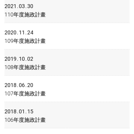
2021
03
30
110年度施政計畫
2020
11
24
109年度施政計畫
2019
10
02
108年度施政計畫
2018
06
20
107年度施政計畫
2018
01
15
106年度施政計畫