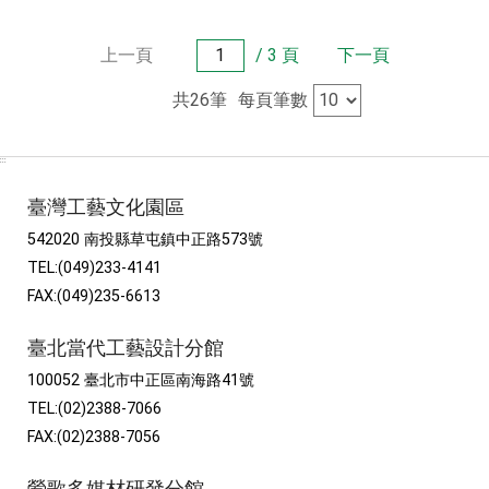
上一頁
/ 3 頁
下一頁
共26筆
每頁筆數
:::
臺灣工藝文化園區
542020 南投縣草屯鎮中正路573號
TEL:(049)233-4141
FAX:(049)235-6613
臺北當代工藝設計分館
100052 臺北市中正區南海路41號
TEL:(02)2388-7066
FAX:(02)2388-7056