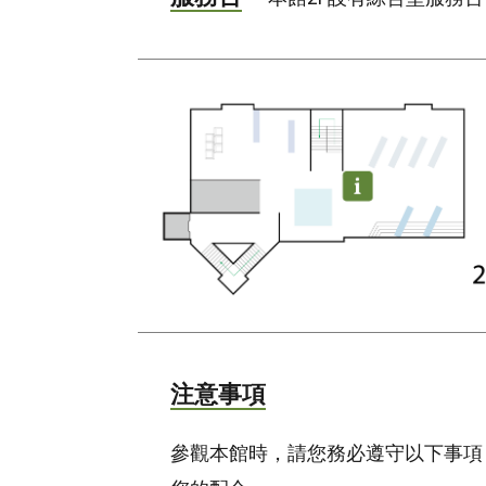
注意事項
參觀本館時，請您務必遵守以下事項