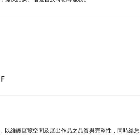
，以維護展覽空間及展出作品之品質與完整性，同時給您