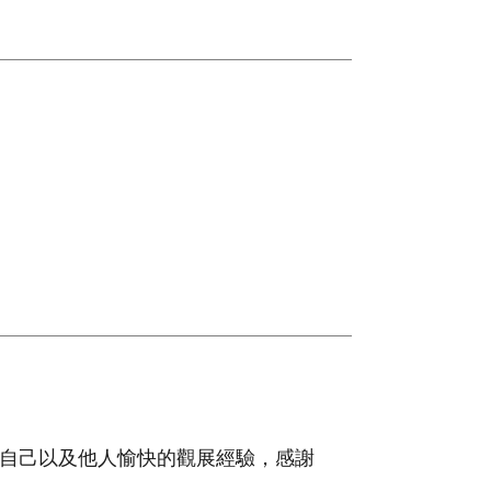
自己以及他人愉快的觀展經驗，感謝