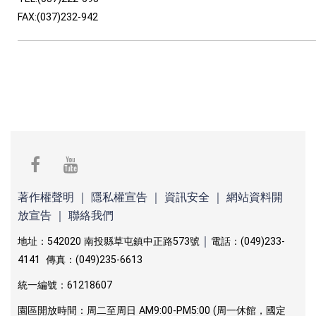
FAX:(037)232-942
facebook
youtube
著作權聲明
｜
隱私權宣告
｜
資訊安全
｜
網站資料開
放宣告
｜
聯絡我們
｜
地址：542020 南投縣草屯鎮中正路573號
電話：(049)233-
4141 傳真：(049)235-6613
統一編號：61218607
園區開放時間：周二至周日 AM9:00-PM5:00 (周一休館，國定