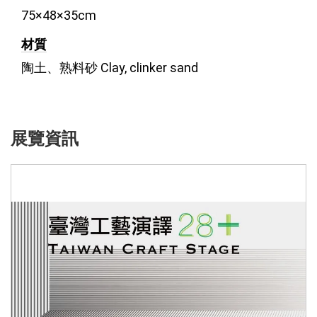
75×48×35cm
材質
陶土、熟料砂 Clay, clinker sand
展覽資訊