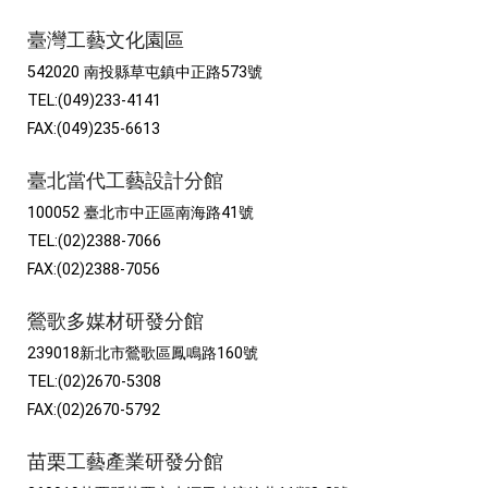
臺灣工藝文化園區
542020 南投縣草屯鎮中正路573號
TEL:(049)233-4141
FAX:(049)235-6613
臺北當代工藝設計分館
100052 臺北市中正區南海路41號
TEL:(02)2388-7066
FAX:(02)2388-7056
鶯歌多媒材研發分館
239018新北市鶯歌區鳳鳴路160號
TEL:(02)2670-5308
FAX:(02)2670-5792
苗栗工藝產業研發分館