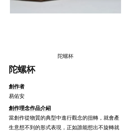
陀螺杯
陀螺杯
創作者
易佑安
創作理念作品介紹
當創作從物質的典型中進行觀念的扭轉，就會產
生意想不到的形式表現，正如誰能想出不旋轉就