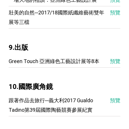
壯美的自然─2017/18國際紙纖維藝術雙年
預覽
展等三檔
9.出版
Green Touch 亞洲綠色工藝設計展等8本
預覽
10.國際廣角鏡
跟著作品去旅行─義大利2017 Gualdo 
預覽
Tadino第39屆國際陶藝競賽參展紀實