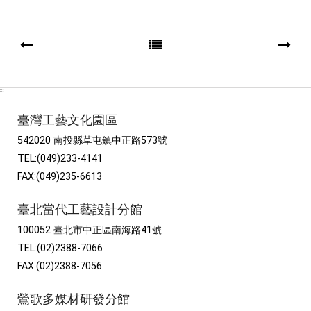
:::
臺灣工藝文化園區
542020 南投縣草屯鎮中正路573號
TEL:(049)233-4141
FAX:(049)235-6613
臺北當代工藝設計分館
100052 臺北市中正區南海路41號
TEL:(02)2388-7066
FAX:(02)2388-7056
鶯歌多媒材研發分館