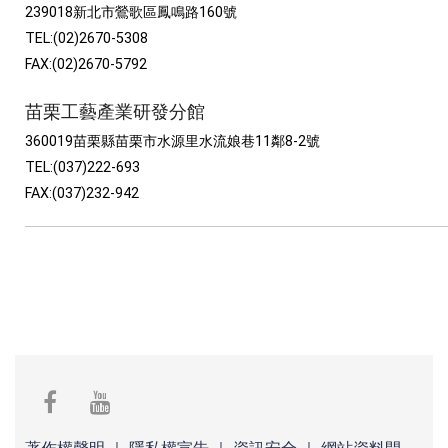
239018新北市鶯歌區鳳鳴路160號
TEL:(02)2670-5308
FAX:(02)2670-5792
苗栗工藝產業研發分館
360019苗栗縣苗栗市水源里水流娘巷11鄰8-2號
TEL:(037)222-693
FAX:(037)232-942
facebook
youtube