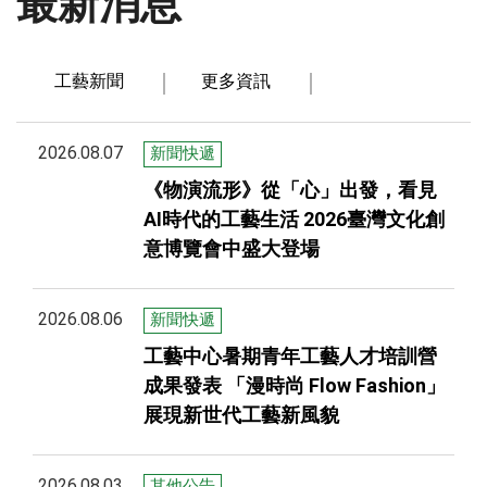
最新消息
工藝新聞
更多資訊
2026.08.07
新聞快遞
《物演流形》從「心」出發，看見
AI時代的工藝生活 2026臺灣文化創
意博覽會中盛大登場
2026.08.06
新聞快遞
工藝中心暑期青年工藝人才培訓營
成果發表 「漫時尚 Flow Fashion」
展現新世代工藝新風貌
2026.08.03
其他公告