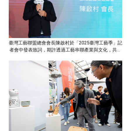
臺灣工藝聯盟總會會長陳啟村於「2025臺灣工藝季」記
者會中發表致詞，期許透過工藝串聯產業與文化，共創
慢活生活美學