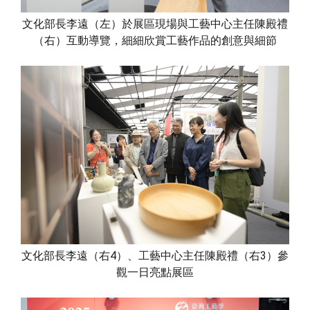
文化部長李遠（左）於展區現場與工藝中心主任陳殿禮
（右）互動導覽，細細欣賞工藝作品的創意與細節
文化部長李遠（右4）、工藝中心主任陳殿禮（右3）參
觀一日亮點展區