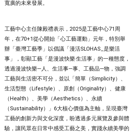
寬廣的未來發展。
工藝中心主任陳殿禮表示，2025是工藝中心71周
年，在70+1從心開始「心工藝運動」元年，特別舉
辦「臺灣工藝季」以倡議「漫活SLOHAS_是樂活
事」，彰顯工藝「是漫波快樂‧生活事」的一種態度，
透過漫波快樂—人、生活事—事、工藝品—物，強調
工藝與生活密不可分，並以「簡單（Simplicity）、
生活型態（Lifestyle）、原創（Originality）、健康
（Health）、美學（Aesthetics）、永續
（Sustainability）」6大核心價值為主軸，呈現臺灣
工藝的創新力與文化深度，盼透過多元展覽及參與體
驗，讓民眾在日常中感受工藝之美，實踐永續美學的