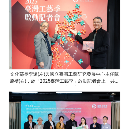
文化部長李遠(左)與國立臺灣工藝研究發展中心主任陳
殿禮(右)，於「2025臺灣工藝季」啟動記者會上，共同
為全臺展區點綴象徵風車，宣示活動正式展開