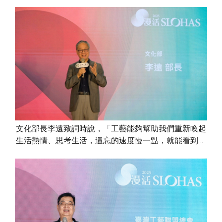
文化部長李遠致詞時說，「工藝能夠幫助我們重新喚起
生活熱情、思考生活，遺忘的速度慢一點，就能看到美
麗的風景」。