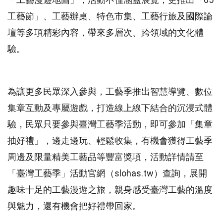
工藝節」、工藝辦桌、特色市集、工藝行旅及國際論
壇等多項精彩內容，帶來多層次、跨領域的文化體
驗。
為讓更多民眾深入參與，工藝季推出智慧導覽、數位
集章互動及專屬遊戲，打造線上線下結合的沉浸式體
驗，民眾只要參與臺灣工藝季活動，即可參加「集章
抽好禮」，邊走邊玩、輕鬆收集，有機會獲得工藝季
周邊及限量精美工藝品等豐富獎項，活動詳情請至
「臺灣工藝季」活動官網（slohas.tw）查詢，展開
趣味十足的工藝漫遊之旅，親身感受臺灣工藝的溫度
與魅力，還有機會把好禮帶回家。