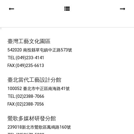
:::
臺灣工藝文化園區
542020 南投縣草屯鎮中正路573號
TEL:(049)233-4141
FAX:(049)235-6613
臺北當代工藝設計分館
100052 臺北市中正區南海路41號
TEL:(02)2388-7066
FAX:(02)2388-7056
鶯歌多媒材研發分館
239018新北市鶯歌區鳳鳴路160號