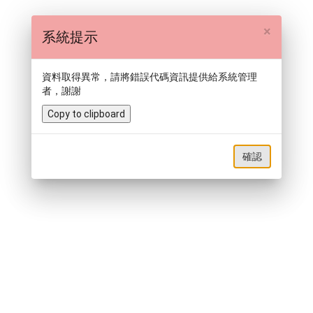
×
系統提示
資料取得異常，請將錯誤代碼資訊提供給系統管理
者，謝謝
Copy to clipboard
確認