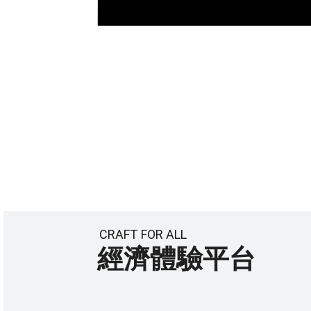
CRAFT FOR ALL
經濟體驗平台