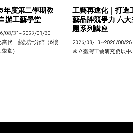
15年度第二學期教
工藝再進化｜打造
自辦工藝學堂
藝品牌競爭力 六大
題系列講座
6/08/31~2027/01/30
北當代工藝設計分館（6樓
2026/08/13~2026/08/26
藝學堂）
國立臺灣工藝研究發展中