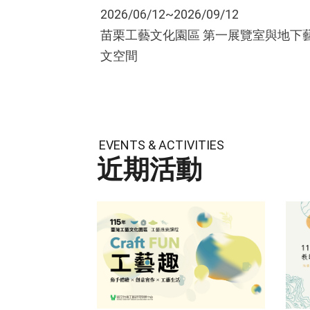
2026/06/12~2026/09/12
苗栗工藝文化園區 第一展覽室與地下
文空間
EVENTS & ACTIVITIES
近期活動