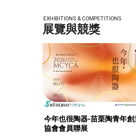
EXHIBITIONS & COMPETITIONS
展覽與競獎
今年也很陶器-苗栗陶青年創
協會會員聯展