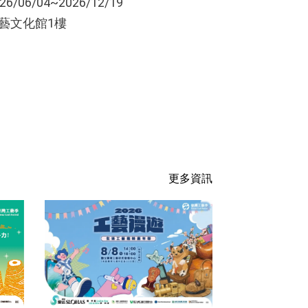
26/06/04~2026/12/19
藝文化館1樓
更多資訊