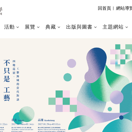
回首頁
|
網站導
活動
展覽
典藏
出版與圖書
主題網站