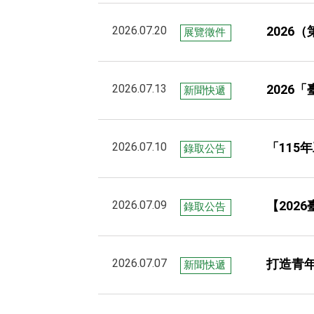
2026.07.20
2026
展覽徵件
2026.07.13
2026
新聞快遞
2026.07.10
「115
錄取公告
2026.07.09
【2026
錄取公告
2026.07.07
打造青年
新聞快遞