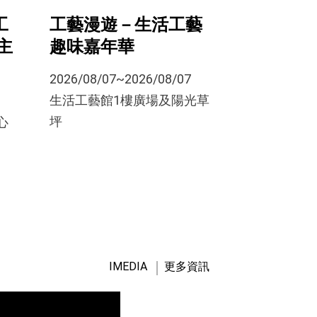
工藝漫遊－生活工藝
工
趣味嘉年華
主
2026/08/07~2026/08/07
生活工藝館1樓廣場及陽光草
坪
心
IMEDIA
更多資訊