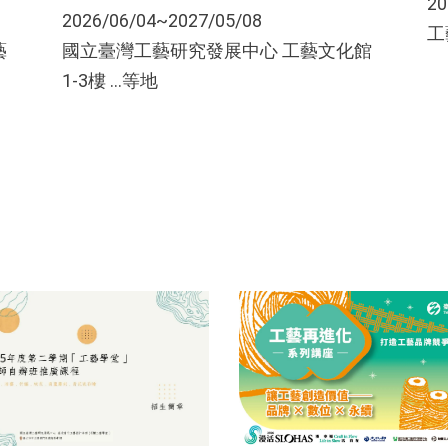
20
2026/06/04~2027/05/08
工
國立臺灣工藝研究發展中心 工藝文化館
藝
1-3樓 ...等地